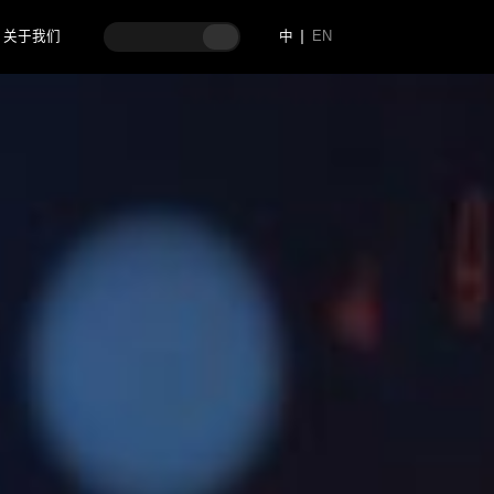
关于我们
中
EN