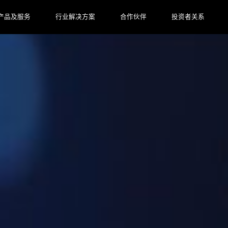
产品及服务
行业解决方案
合作伙伴
投资者关系